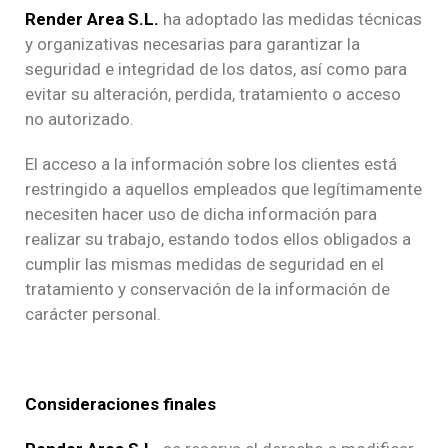
Render Area S.L.
ha adoptado las medidas técnicas
y organizativas necesarias para garantizar la
seguridad e integridad de los datos, así como para
evitar su alteración, perdida, tratamiento o acceso
no autorizado.
El acceso a la información sobre los clientes está
restringido a aquellos empleados que legítimamente
necesiten hacer uso de dicha información para
realizar su trabajo, estando todos ellos obligados a
cumplir las mismas medidas de seguridad en el
tratamiento y conservación de la información de
carácter personal.
Consideraciones finales