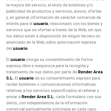
la mejora del servicio, el envío de boletines y/o
publicidad de productos y servicios, avisos, ofertas
y, en general, información de carácter comercial de
interés para el
usuario
, relacionado con los bienes y
servicios que se ofertan a través de la Web, sin que
los datos estén a disposición de ningún tercero no
anunciado en la Web, salvo autorización expresa
del
usuario
.
El
usuario
otorga su consentimiento de forma
expresa, libre e inequívoca para la recogida y
tratamiento de sus datos por parte de
Render Area
S.L.
El
usuario
da su consentimiento expreso para
recibir boletines o comunicaciones informativas
relativas a los servicios especificados al rellenar y
enviar a
Render Area S.L.
cada formulario con sus
datos, con independencia de la información
comercial puntualmente solicitada en cada caso.