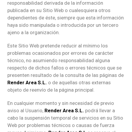
responsabilidad derivada de la información
publicada en su Sitio Web o cualesquiera otros
dependientes de éste, siempre que esta información
haya sido manipulada o introducida por un tercero
ajeno a la organización.
Este Sitio Web pretende reducir al mínimo los
problemas ocasionados por errores de carácter
técnico, no asumiendo responsabilidad alguna
respecto de dichos fallos o errores técnicos que se
presenten resultado de la consulta de las páginas de
Render Area S.L.
o de aquellas otras externas
objeto de reenvío de la página principal.
En cualquier momento y sin necesidad de previo
aviso al Usuario,
Render Area S.L.
podrá llevar a
cabo la suspensión temporal de servicios en su Sitio
Web por problemas técnicos o causas de fuerza