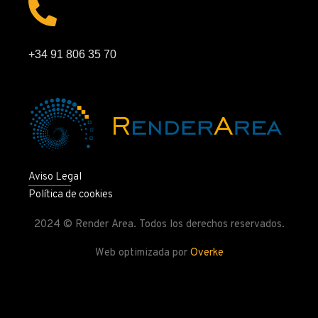
+34 91 806 35 70
Aviso Legal
Política de cookies
2024 © Render Area. Todos los derechos reservados.
Web optimizada por
Overke