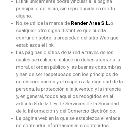
El link únicamente podrá vincular a la página
principal o de inicio, sin reproducirla en modo
alguno.
No se utilice la marca de
Render Area S.L.
o
cualquier otro signo distintivo que pueda
confundir sobre la propiedad del sitio Web que
establezca el link.
Las páginas o sitios de la red a través de los
cuales se realice el enlace no deben atentar a la
moral, al orden público y las buenas costumbres
y han de ser respetuosos con los principios de
no discriminación y el respeto a la dignidad de la
persona, la protección a la juventud y la infancia
y, en general, todos aquellos recogidos en el
artículo 8 de la Ley de Servicios de la Sociedad
de la Información y del Comercio Electrónico.
La página web en la que se establezca el enlace
no contendrá informaciones o contenidos