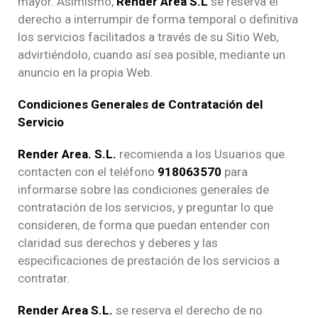
mayor. Asimismo,
Render Area S.L
se reserva el
derecho a interrumpir de forma temporal o definitiva
los servicios facilitados a través de su Sitio Web,
advirtiéndolo, cuando así sea posible, mediante un
anuncio en la propia Web.
Condiciones Generales de Contratación del
Servicio
Render Area. S.L.
recomienda a los Usuarios que
contacten con el teléfono
918063570
para
informarse sobre las condiciones generales de
contratación de los servicios, y preguntar lo que
consideren, de forma que puedan entender con
claridad sus derechos y deberes y las
especificaciones de prestación de los servicios a
contratar.
Render Area S.L.
se reserva el derecho de no