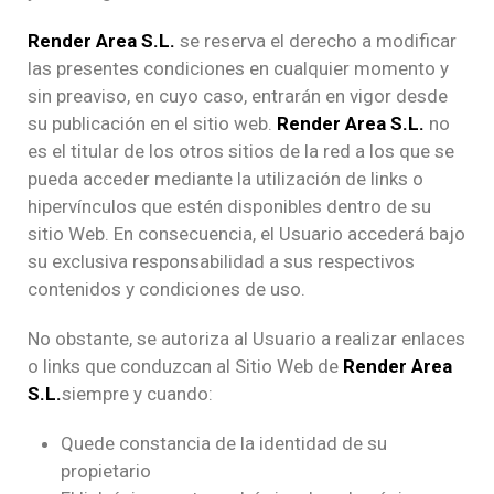
Render Area S.L.
se reserva el derecho a modificar
las presentes condiciones en cualquier momento y
sin preaviso, en cuyo caso, entrarán en vigor desde
su publicación en el sitio web.
Render Area S.L.
no
es el titular de los otros sitios de la red a los que se
pueda acceder mediante la utilización de links o
hipervínculos que estén disponibles dentro de su
sitio Web. En consecuencia, el Usuario accederá bajo
su exclusiva responsabilidad a sus respectivos
contenidos y condiciones de uso.
No obstante, se autoriza al Usuario a realizar enlaces
o links que conduzcan al Sitio Web de
Render Area
S.L.
siempre y cuando:
Quede constancia de la identidad de su
propietario