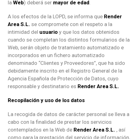
la
Web
) deberá ser
mayor de edad
.
A los efectos de la LOPD, se informa que
Render
Area S.L.
se compromete con el respeto a la
intimidad del
usuario
y que los datos obtenidos
cuando se completan los distintos formularios de la
Web, serán objeto de tratamiento automatizado e
incorporados en un fichero automatizado
denominado “Clientes y Proveedores”, que ha sido
debidamente inscrito en el Registro General de la
Agencia Española de Protección de Datos, cuyo
responsable y destinatario es
Render Area S.L.
Recopilación y uso de los datos
La recogida de datos de carácter personal se lleva a
cabo con la finalidad de prestar los servicios
contemplados en la Web de
Render Area S.L.
, así
como para la prestación del servicio de información,