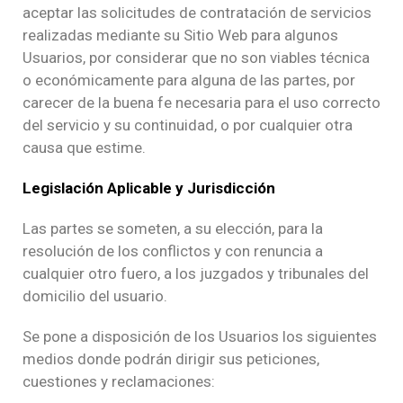
aceptar las solicitudes de contratación de servicios
realizadas mediante su Sitio Web para algunos
Usuarios, por considerar que no son viables técnica
o económicamente para alguna de las partes, por
carecer de la buena fe necesaria para el uso correcto
del servicio y su continuidad, o por cualquier otra
causa que estime.
Legislación Aplicable y Jurisdicción
Las partes se someten, a su elección, para la
resolución de los conflictos y con renuncia a
cualquier otro fuero, a los juzgados y tribunales del
domicilio del usuario.
Se pone a disposición de los Usuarios los siguientes
medios donde podrán dirigir sus peticiones,
cuestiones y reclamaciones: