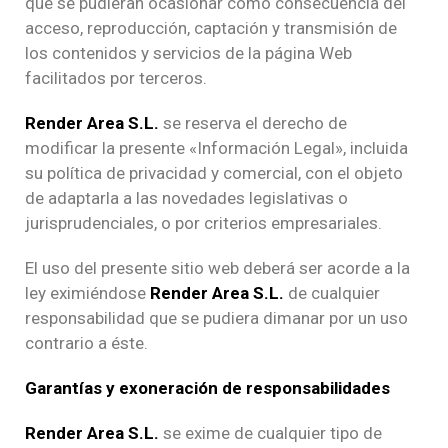
que se pudieran ocasionar como consecuencia del
acceso, reproducción, captación y transmisión de
los contenidos y servicios de la página Web
facilitados por terceros.
Render Area S.L.
se reserva el derecho de
modificar la presente «Información Legal», incluida
su política de privacidad y comercial, con el objeto
de adaptarla a las novedades legislativas o
jurisprudenciales, o por criterios empresariales.
El uso del presente sitio web deberá ser acorde a la
ley eximiéndose
Render Area S.L.
de cualquier
responsabilidad que se pudiera dimanar por un uso
contrario a éste.
Garantías y exoneración de responsabilidades
Render Area S.L.
se exime de cualquier tipo de