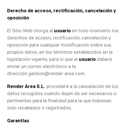
Derecho de acceso, rectificación, cancelación y
oposición
El Sitio Web otorga al
usuario
en todo momento los
derechos de acceso, rectificación, cancelación y
oposición para cualquier modificación sobre sus
propios datos, en los términos establecidos en la
legislación vigente, para lo que el
usuario
deberá
enviar un correo electrónico a la
dirección gestion@render-area.com .
Render Area S.L.
procederá a la cancelación de los
datos recogidos cuando dejen de ser necesarios o
pertinentes para la finalidad para la que hubiesen
sido recabados o registrados.
Garantías