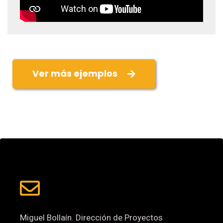
Ver más ejemplos
Miguel Bollaín. Dirección de Proyectos