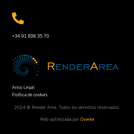
+34 91 806 35 70
Aviso Legal
Política de cookies
2024 © Render Area. Todos los derechos reservados.
Web optimizada por
Overke