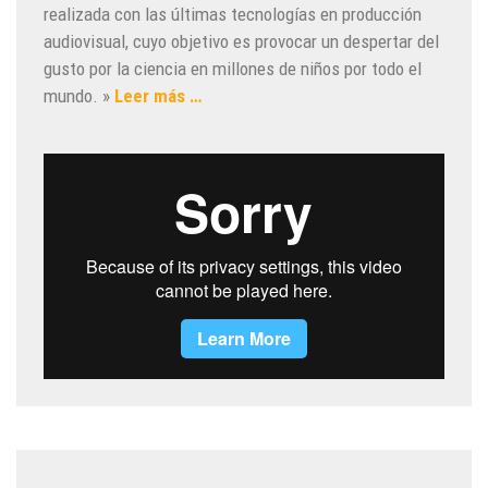
realizada con las últimas tecnologías en producción
audiovisual, cuyo objetivo es provocar un despertar del
gusto por la ciencia en millones de niños por todo el
mundo. »
Leer más …