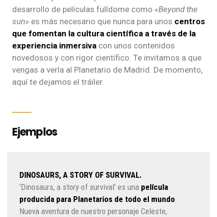
desarrollo de películas fulldome como
«Beyond the
sun»
es más necesario que nunca para unos
centros
que fomentan la cultura científica a través de la
experiencia inmersiva
con unos contenidos
novedosos y con rigor científico. Te invitamos a que
vengas a verla al Planetario de Madrid. De momento,
aquí te dejamos el tráiler.
Ejemplos
DINOSAURS, A STORY OF SURVIVAL.
‘Dinosaurs, a story of survival’ es una
película
producida para Planetarios de todo el mundo
.
Nueva aventura de nuestro personaje Celeste,