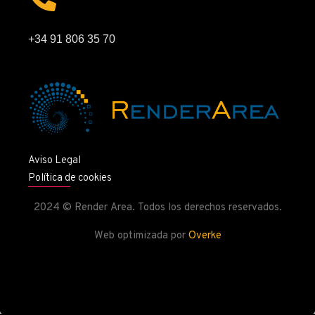
+34 91 806 35 70
Aviso Legal
Política de cookies
2024 © Render Area. Todos los derechos reservados.
Web optimizada por
Overke