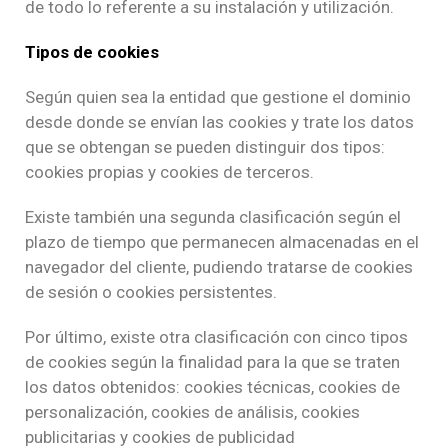
de todo lo referente a su instalación y utilización.
Tipos de cookies
Según quien sea la entidad que gestione el dominio
desde donde se envían las cookies y trate los datos
que se obtengan se pueden distinguir dos tipos:
cookies propias y cookies de terceros.
Existe también una segunda clasificación según el
plazo de tiempo que permanecen almacenadas en el
navegador del cliente, pudiendo tratarse de cookies
de sesión o cookies persistentes.
Por último, existe otra clasificación con cinco tipos
de cookies según la finalidad para la que se traten
los datos obtenidos: cookies técnicas, cookies de
personalización, cookies de análisis, cookies
publicitarias y cookies de publicidad