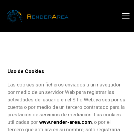
Uso de Cookies
Las cookies son ficheros enviados a un navegador
por medio de un servidor Web para registrar las
actividades del usuario en el Sitio Web, ya sea por su
cuenta o por medio de un tercero contratado para la
prestación de servicios de mediación. Las cookies
utilizadas por
www.render-area.com
, o por el
tercero que actuara en su nombre, sólo registraría