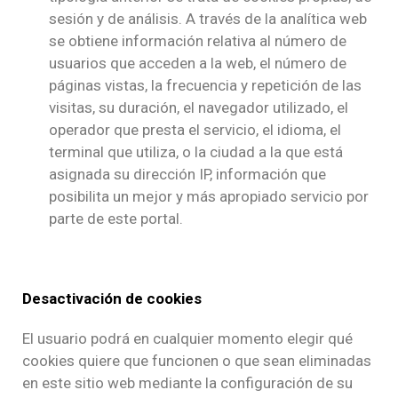
sesión y de análisis. A través de la analítica web
se obtiene información relativa al número de
usuarios que acceden a la web, el número de
páginas vistas, la frecuencia y repetición de las
visitas, su duración, el navegador utilizado, el
operador que presta el servicio, el idioma, el
terminal que utiliza, o la ciudad a la que está
asignada su dirección IP, información que
posibilita un mejor y más apropiado servicio por
parte de este portal.
Desactivación de cookies
El usuario podrá en cualquier momento elegir qué
cookies quiere que funcionen o que sean eliminadas
en este sitio web mediante la configuración de su