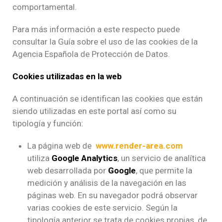
comportamental.
Para más información a este respecto puede
consultar la Guía sobre el uso de las cookies de la
Agencia Española de Protección de Datos.
Cookies utilizadas en la web
A continuación se identifican las cookies que están
siendo utilizadas en este portal así como su
tipología y función:
La página web de
www.render-area.com
utiliza
Google Analytics
, un servicio de analítica
web desarrollada por
Google
, que permite la
medición y análisis de la navegación en las
páginas web. En su navegador podrá observar
varias cookies de este servicio. Según la
tipología anterior se trata de cookies propias, de