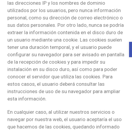
las direcciones IP y los nombres de dominio
utilizados por los usuarios, pero nunca información
personal, como su dirección de correo electrónico o
sus datos personales. Por otro lado, nunca se podría
extraer la información contenida en el disco duro de
un usuario mediante una cookie. Las cookies suelen
tener una duración temporal, y el usuario puede
configurar su navegador para ser avisado en pantalla
de la recepción de cookies y para impedir su
instalación en su disco duro, así como para poder
conocer el servidor que utiliza las cookies. Para
estos casos, el usuario deberá consultar las
instrucciones de uso de su navegador para ampliar
esta información.
En cualquier caso, al utilizar nuestros servicios o
navegar por nuestra web, el usuario aceptaría el uso
que hacemos de las cookies, quedando informado