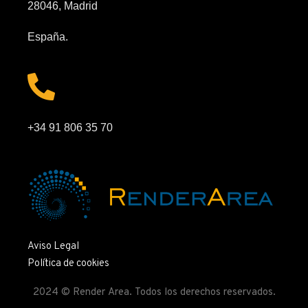
28046, Madrid
España.
+34 91 806 35 70
Aviso Legal
Política de cookies
2024 © Render Area. Todos los derechos reservados.