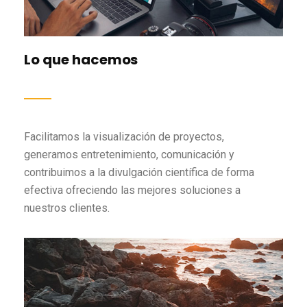
Lo que hacemos
Facilitamos la visualización de proyectos,
generamos entretenimiento, comunicación y
contribuimos a la divulgación científica de forma
efectiva ofreciendo las mejores soluciones a
nuestros clientes.