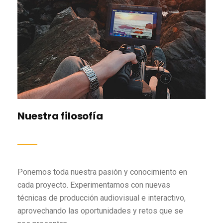
Nuestra filosofía
Ponemos toda nuestra pasión y conocimiento en
cada proyecto. Experimentamos con nuevas
técnicas de producción audiovisual e interactivo,
aprovechando las oportunidades y retos que se