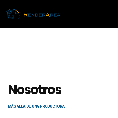
Nosotros
MÁS ALLÁ DE UNA PRODUCTORA