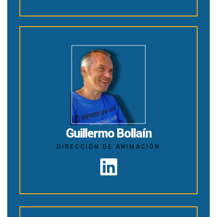
Guillermo Bollaín
DIRECCIÓN DE ANIMACIÓN