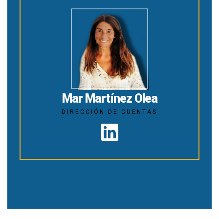
Mar Martínez Olea
DIRECCIÓN DE CUENTAS