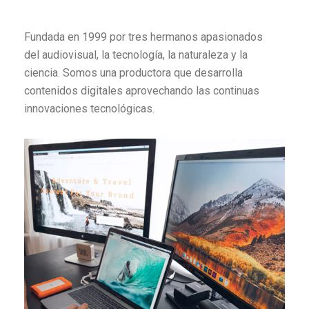
Fundada en 1999 por tres hermanos apasionados
del audiovisual, la tecnología, la naturaleza y la
ciencia. Somos una productora que desarrolla
contenidos digitales aprovechando las continuas
innovaciones tecnológicas.