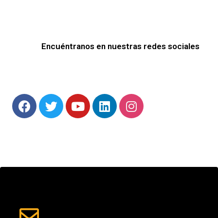
Encuéntranos en nuestras redes sociales