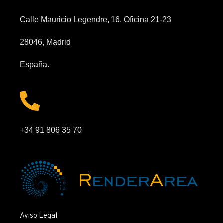
Calle Mauricio Legendre, 16. Oficina 21-23
28046, Madrid
España.
+34 91 806 35 70
Aviso Legal