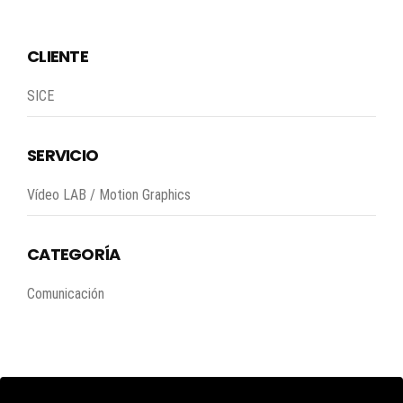
CLIENTE
SICE
SERVICIO
Vídeo LAB / Motion Graphics
CATEGORÍA
Comunicación