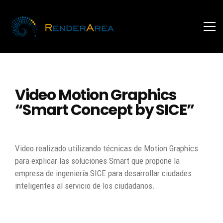
Video Motion Graphics
“Smart Concept by SICE”
Video realizado utilizando técnicas de Motion Graphics
para explicar las soluciones Smart que propone la
empresa de ingeniería SICE para desarrollar ciudades
inteligentes al servicio de los ciudadanos.