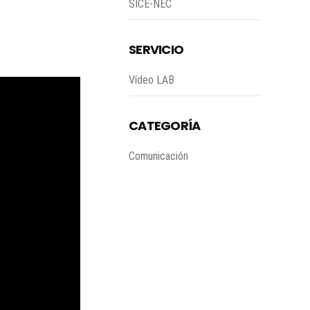
SICE-NEC
SERVICIO
Vídeo LAB
CATEGORÍA
Comunicación