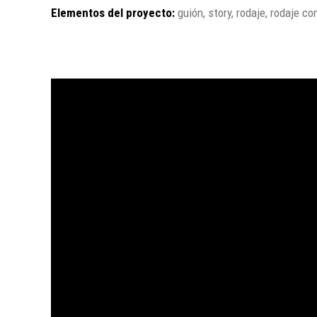
Elementos del proyecto:
guión, story, rodaje, rodaje c