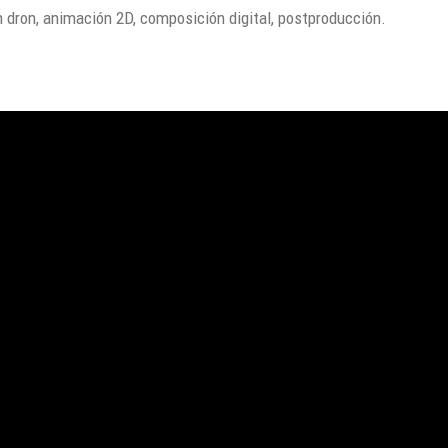
on dron, animación 2D, composición digital, postproducción.