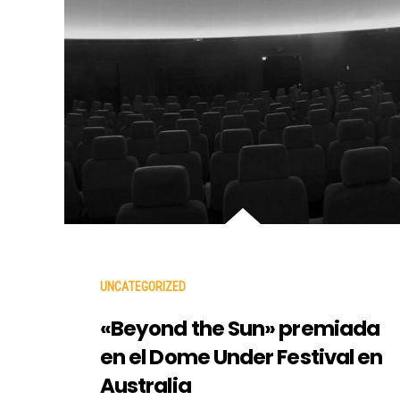
UNCATEGORIZED
«Beyond the Sun» premiada
en el Dome Under Festival en
Australia