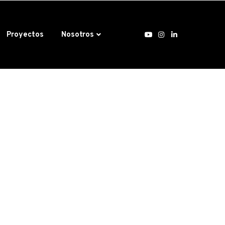
Proyectos
Nosotros