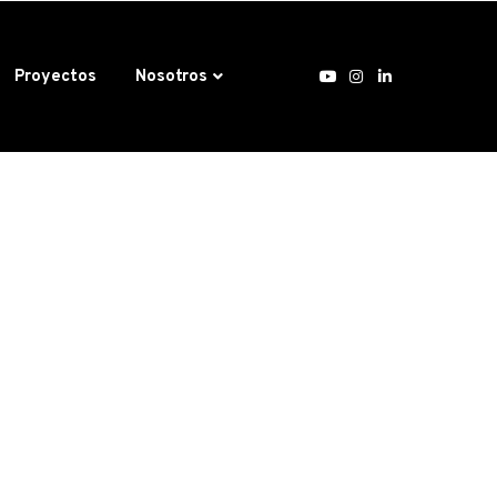
Proyectos
Nosotros