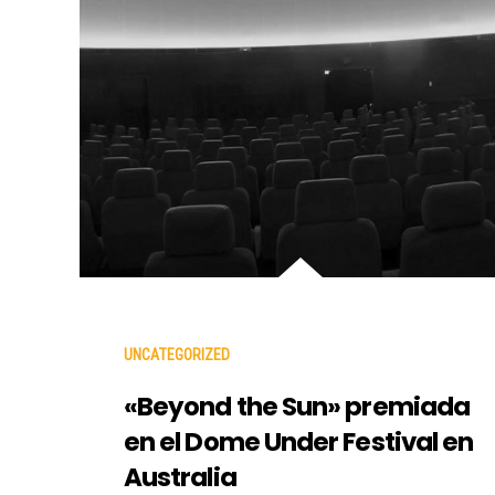
UNCATEGORIZED
«Beyond the Sun» premiada
en el Dome Under Festival en
Australia